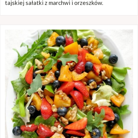
tajskiej sałatki z marchwi i orzeszków.