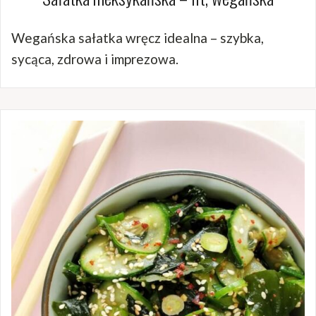
Wegańska sałatka wręcz idealna – szybka,
sycąca, zdrowa i imprezowa.