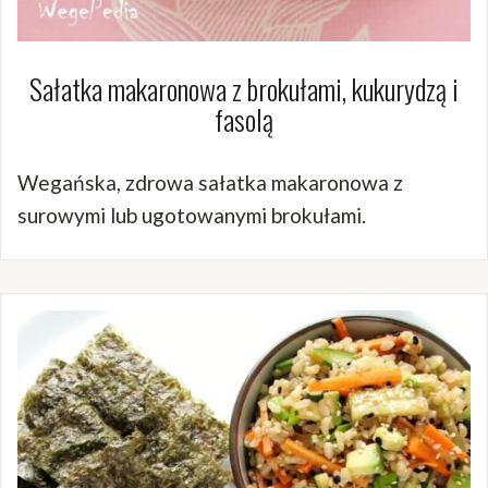
Sałatka makaronowa z brokułami, kukurydzą i
fasolą
Wegańska, zdrowa sałatka makaronowa z
surowymi lub ugotowanymi brokułami.