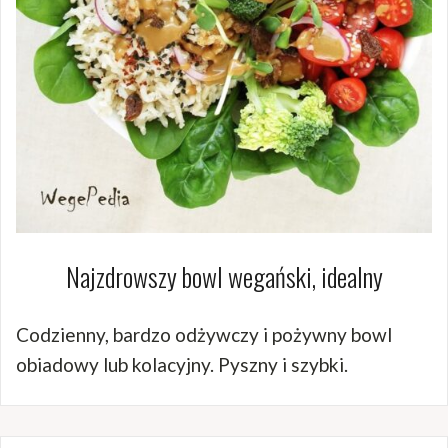
Najzdrowszy bowl wegański, idealny
Codzienny, bardzo odżywczy i pożywny bowl
obiadowy lub kolacyjny. Pyszny i szybki.