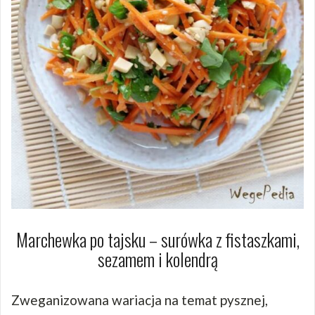
Marchewka po tajsku – surówka z fistaszkami,
sezamem i kolendrą
Zweganizowana wariacja na temat pysznej,