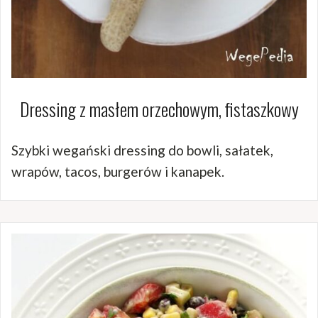
Dressing z masłem orzechowym, fistaszkowy
Szybki wegański dressing do bowli, sałatek,
wrapów, tacos, burgerów i kanapek.