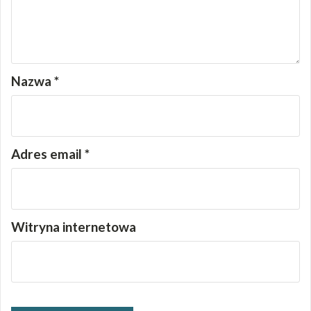
Nazwa
*
Adres email
*
Witryna internetowa