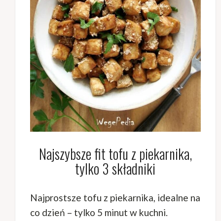
Najszybsze fit tofu z piekarnika,
tylko 3 składniki
Najprostsze tofu z piekarnika, idealne na
co dzień – tylko 5 minut w kuchni.