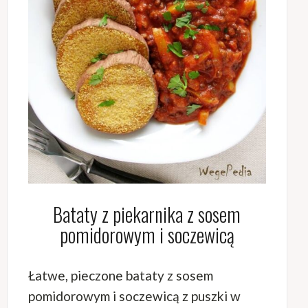
Bataty z piekarnika z sosem
pomidorowym i soczewicą
Łatwe, pieczone bataty z sosem
pomidorowym i soczewicą z puszki w