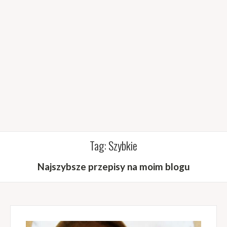
Tag:
Szybkie
Najszybsze przepisy na moim blogu