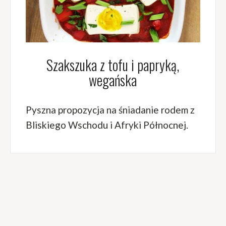
Szakszuka z tofu i papryką,
wegańska
Pyszna propozycja na śniadanie rodem z
Bliskiego Wschodu i Afryki Północnej.