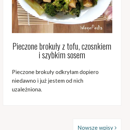
Pieczone brokuły z tofu, czosnkiem
i szybkim sosem
Pieczone brokuły odkryłam dopiero
niedawno i już jestem od nich
uzależniona.
Nowsze wpisy