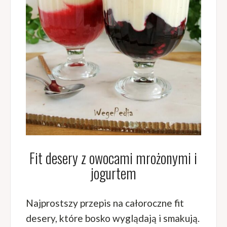
Fit desery z owocami mrożonymi i
jogurtem
Najprostszy przepis na całoroczne fit
desery, które bosko wyglądają i smakują.