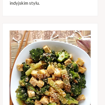
indyjskim stylu.