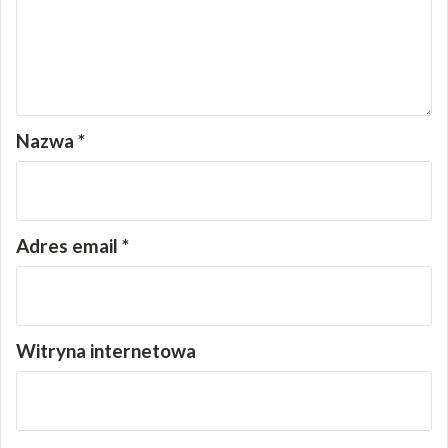
Nazwa
*
Adres email
*
Witryna internetowa