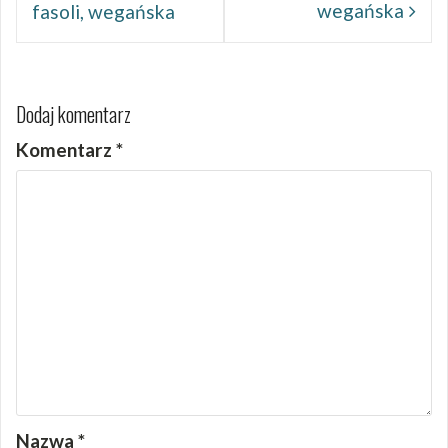
wegańska
fasoli, wegańska
Dodaj komentarz
Komentarz
*
Nazwa
*