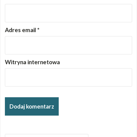
Adres email
*
Witryna internetowa