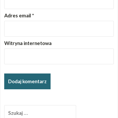
Adres email
*
Witryna internetowa
Szukaj: