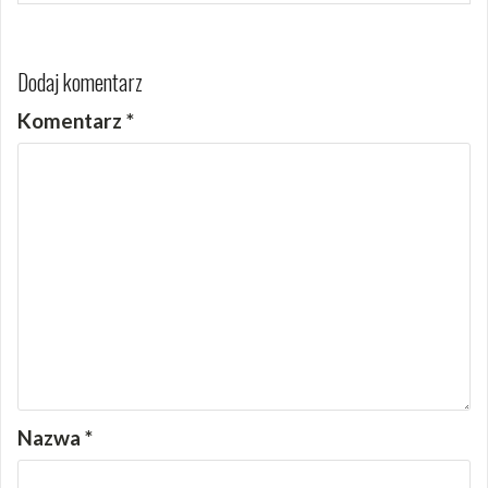
Dodaj komentarz
Komentarz
*
Nazwa
*