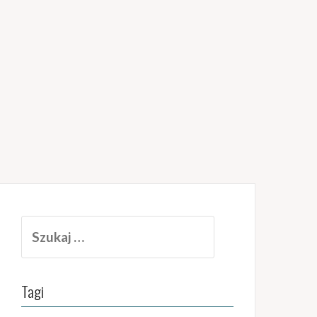
Szukaj:
Tagi