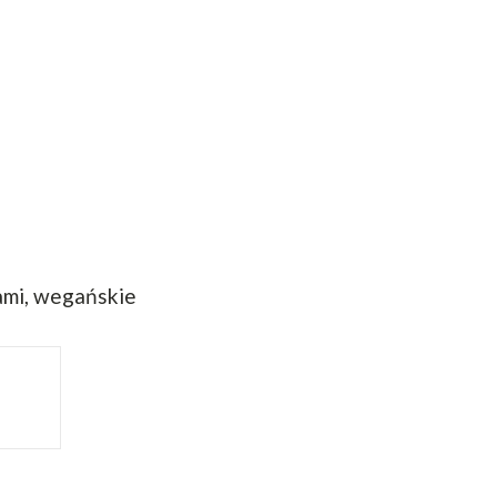
lami, wegańskie