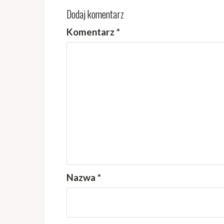
Dodaj komentarz
Komentarz
*
Nazwa
*