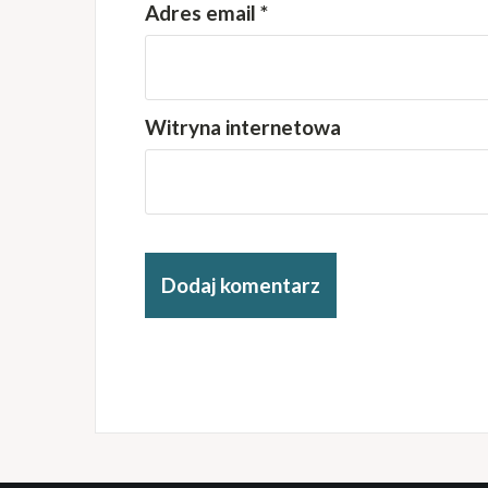
Adres email
*
Witryna internetowa