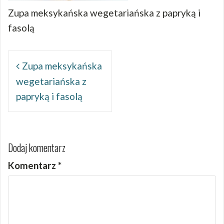
Zupa meksykańska wegetariańska z papryką i
fasolą
Nawigacja
wpisu
Zupa meksykańska
wegetariańska z
papryką i fasolą
Dodaj komentarz
Komentarz
*