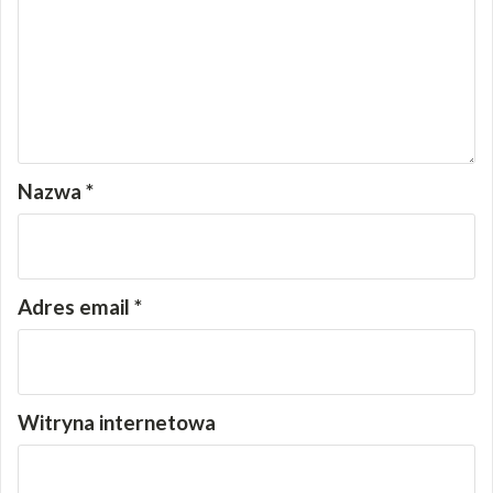
Nazwa
*
Adres email
*
Witryna internetowa