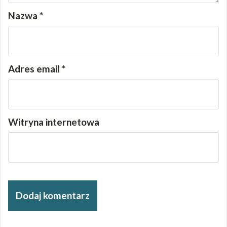
Nazwa
*
Adres email
*
Witryna internetowa