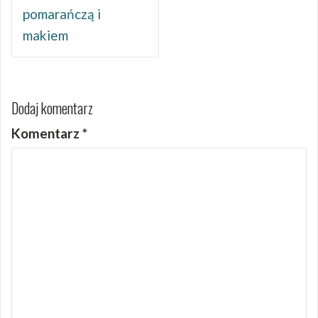
pomarańczą i
makiem
Dodaj komentarz
Komentarz
*