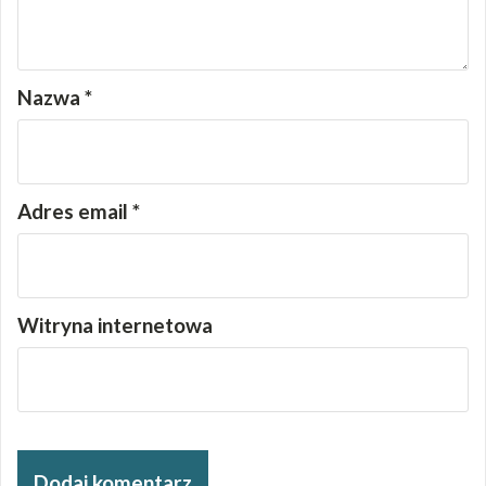
Nazwa
*
Adres email
*
Witryna internetowa