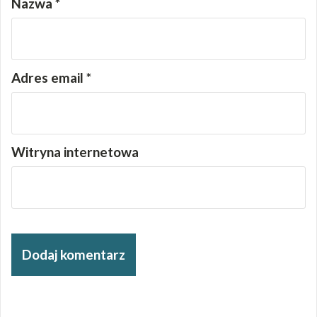
Nazwa
*
Adres email
*
Witryna internetowa