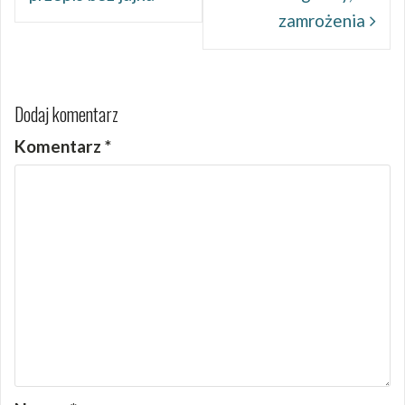
zamrożenia
Dodaj komentarz
Komentarz
*