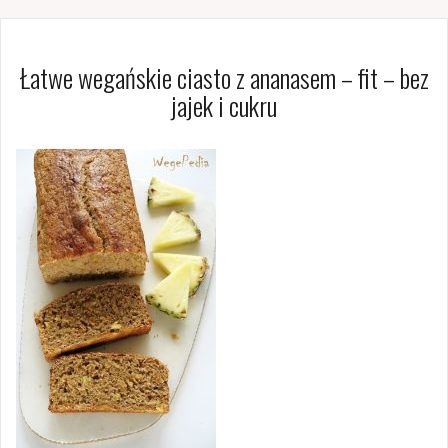
Łatwe wegańskie ciasto z ananasem – fit – bez
jajek i cukru