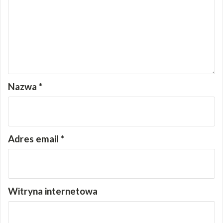
Nazwa
*
Adres email
*
Witryna internetowa