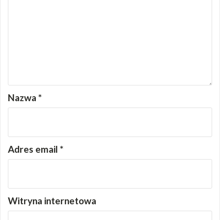
Nazwa
*
Adres email
*
Witryna internetowa