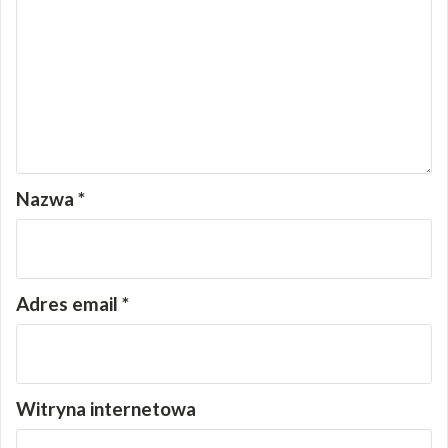
Nazwa
*
Adres email
*
Witryna internetowa