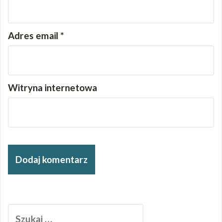
Adres email
*
Witryna internetowa
Szukaj: