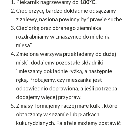
Piekarnik nagrzewamy do
180°C.
Ciecierzycę bardzo dokładnie odsączamy
z zalewy, nasiona powinny być prawie suche.
Cieciorkę oraz obranego ziemniaka
rozdrabniamy w „maszynce do mielenia
mięsa”.
Zmielone warzywa przekładamy do dużej
miski, dodajemy pozostałe składniki
i mieszamy dokładnie łyżką, a następnie
ręką. Próbujemy, czy mieszanka jest
odpowiednio doprawiona, a jeśli potrzeba
dodajemy więcej przypraw.
Z masy formujemy raczej małe kulki, które
obtaczamy w sezamie lub płatkach
kukurydzianych. Falafele możemy zostawić