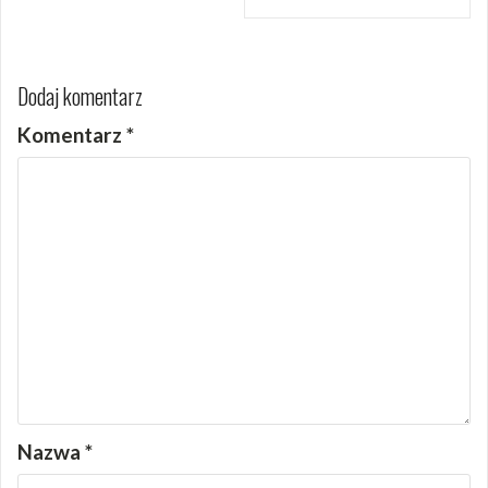
Dodaj komentarz
Komentarz
*
Nazwa
*