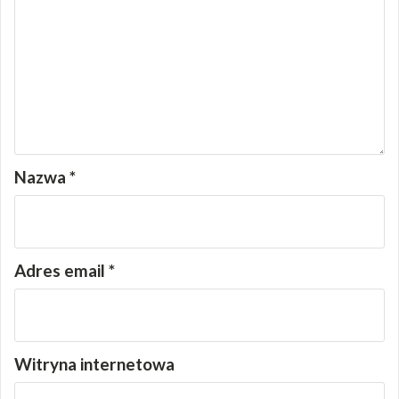
Nazwa
*
Adres email
*
Witryna internetowa