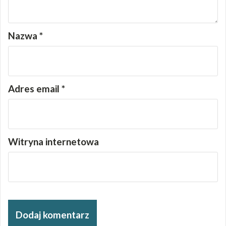
Nazwa
*
Adres email
*
Witryna internetowa