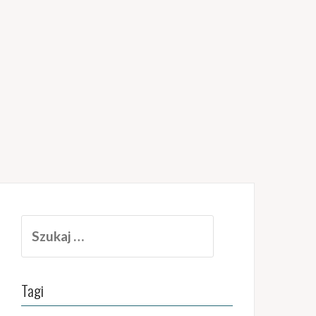
Szukaj:
Tagi