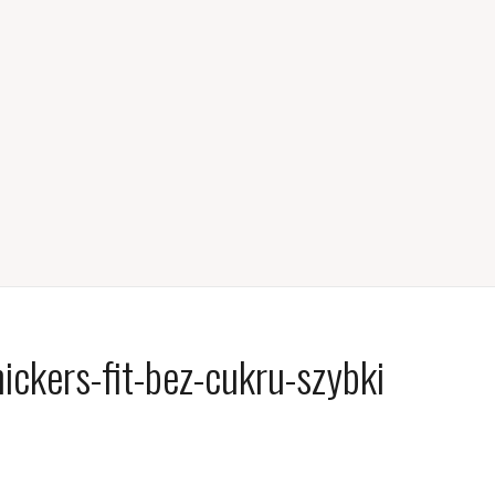
ickers-fit-bez-cukru-szybki