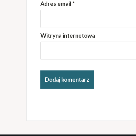
Adres email
*
Witryna internetowa