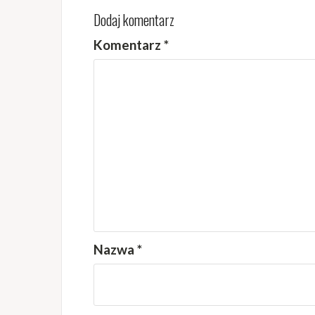
Dodaj komentarz
Komentarz
*
Nazwa
*