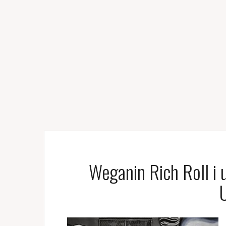
Weganin Rich Roll i 