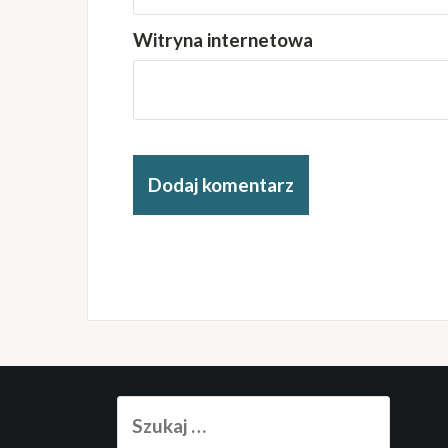
Witryna internetowa
Szukaj: