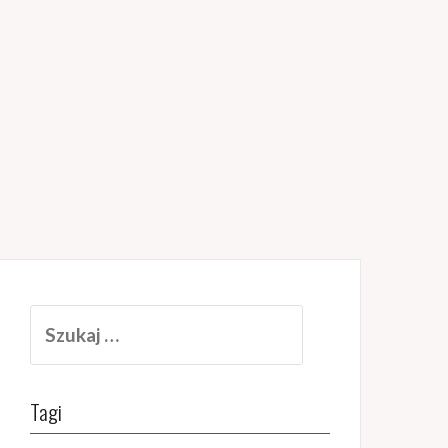
Szukaj:
Tagi