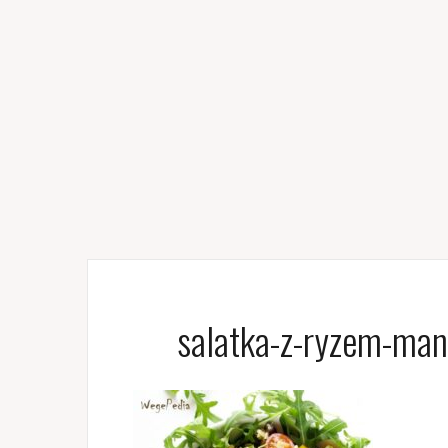
salatka-z-ryzem-ma