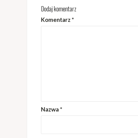
Dodaj komentarz
Komentarz
*
Nazwa
*