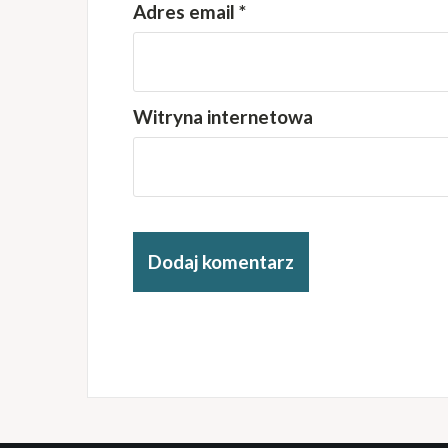
Adres email
*
Witryna internetowa