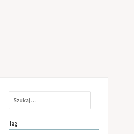
Szukaj:
Tagi