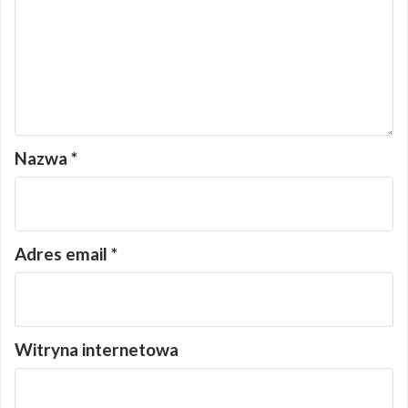
Nazwa
*
Adres email
*
Witryna internetowa