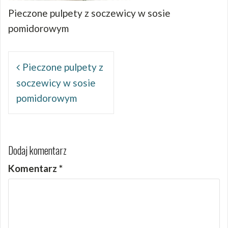
Pieczone pulpety z soczewicy w sosie
pomidorowym
Nawigacja
wpisu
Pieczone pulpety z
soczewicy w sosie
pomidorowym
Dodaj komentarz
Komentarz
*