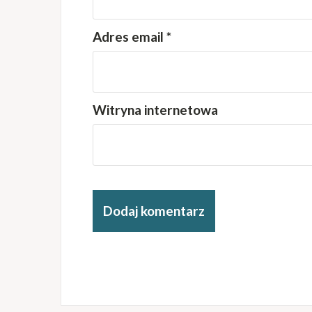
Adres email
*
Witryna internetowa