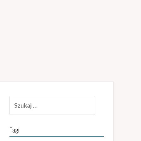
Szukaj:
Tagi