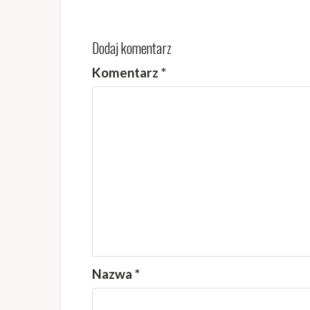
Dodaj komentarz
Komentarz
*
Nazwa
*