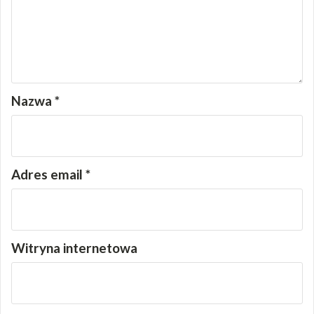
Nazwa
*
Adres email
*
Witryna internetowa