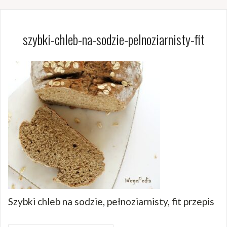
szybki-chleb-na-sodzie-pelnoziarnisty-fit
Szybki chleb na sodzie, pełnoziarnisty, fit przepis