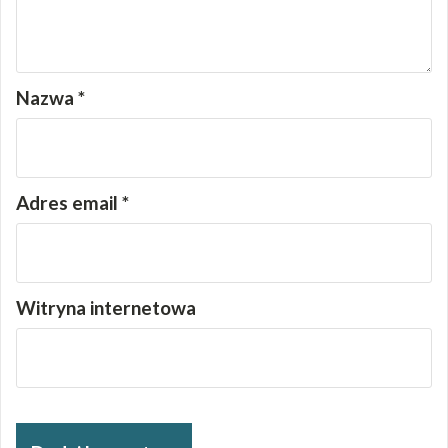
Nazwa
*
Adres email
*
Witryna internetowa