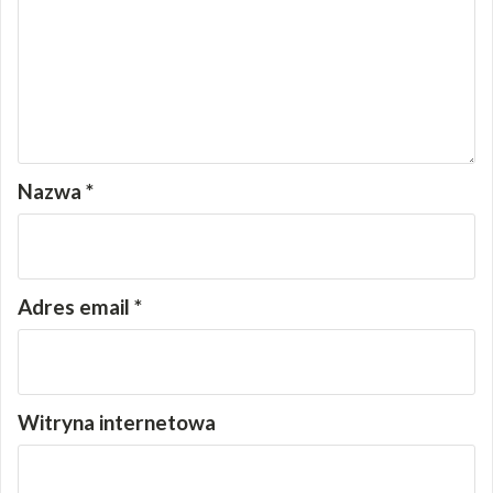
Nazwa
*
Adres email
*
Witryna internetowa